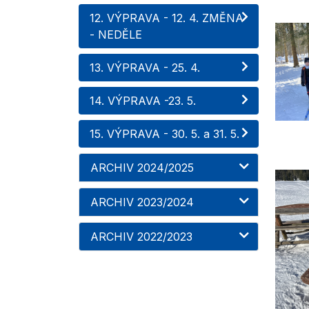
12. VÝPRAVA - 12. 4. ZMĚNA
- NEDĚLE
13. VÝPRAVA - 25. 4.
14. VÝPRAVA -23. 5.
15. VÝPRAVA - 30. 5. a 31. 5.
ARCHIV 2024/2025
ARCHIV 2023/2024
ARCHIV 2022/2023