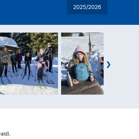
2025/2026
vald).