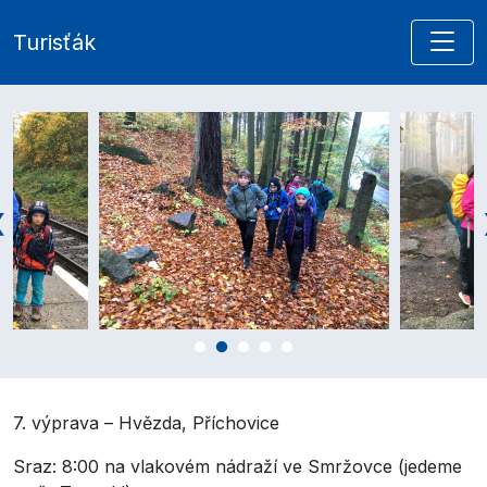
Turisťák
7. výprava – Hvězda, Příchovice
Sraz: 8:00 na vlakovém nádraží ve Smržovce (jedeme