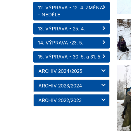
12. VÝPRAVA - 12. 4. ZMĚNA
- NEDĚLE
13. VÝPRAVA - 25. 4.
14. VÝPRAVA -23. 5.
15. VÝPRAVA - 30. 5. a 31. 5.
ARCHIV 2024/2025
ARCHIV 2023/2024
ARCHIV 2022/2023