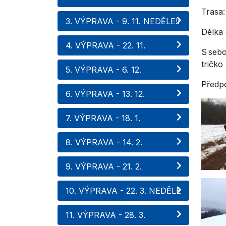
Trasa:
3. VÝPRAVA - 9. 11. NEDĚLE!!
D
4. VÝPRAVA - 22. 11.
S sebo
tričko
5. VÝPRAVA - 6. 12.
Předpo
6. VÝPRAVA - 13. 12.
7. VÝPRAVA - 18. 1.
8. VÝPRAVA - 14. 2.
9. VÝPRAVA - 21. 2.
10. VÝPRAVA - 22. 3. NEDĚLE
11. VÝPRAVA - 28. 3.